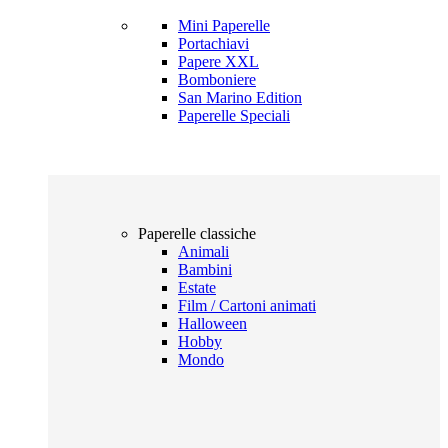
Mini Paperelle
Portachiavi
Papere XXL
Bomboniere
San Marino Edition
Paperelle Speciali
Paperelle classiche
Animali
Bambini
Estate
Film / Cartoni animati
Halloween
Hobby
Mondo