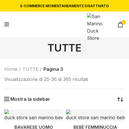
E-COMMERCE MOMENTANEAMENTE DISATTIVATO
0
TUTTE
Home
TUTTE
Pagina 3
Visualizzazione di 25-36 di 365 risultati
Mostra la sidebar
BAVARESE UOMO
BEBÈ FEMMINUCCIA