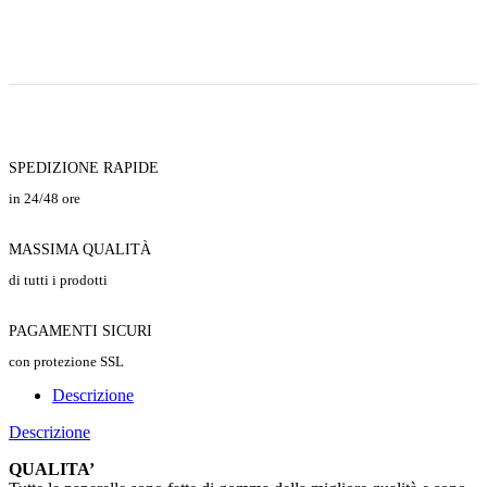
SPEDIZIONE RAPIDE
in 24/48 ore
MASSIMA QUALITÀ
di tutti i prodotti
PAGAMENTI SICURI
con protezione SSL
Descrizione
Descrizione
QUALITA’