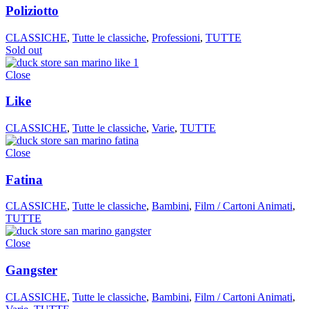
Poliziotto
CLASSICHE
,
Tutte le classiche
,
Professioni
,
TUTTE
Sold out
Close
Like
CLASSICHE
,
Tutte le classiche
,
Varie
,
TUTTE
Close
Fatina
CLASSICHE
,
Tutte le classiche
,
Bambini
,
Film / Cartoni Animati
,
TUTTE
Close
Gangster
CLASSICHE
,
Tutte le classiche
,
Bambini
,
Film / Cartoni Animati
,