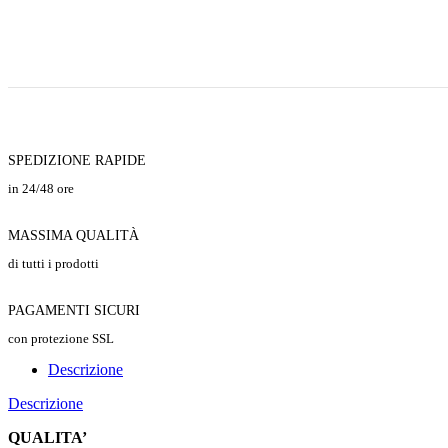
SPEDIZIONE RAPIDE
in 24/48 ore
MASSIMA QUALITÀ
di tutti i prodotti
PAGAMENTI SICURI
con protezione SSL
Descrizione
Descrizione
QUALITA’