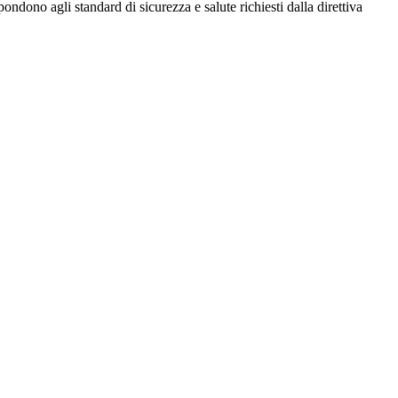
ondono agli standard di sicurezza e salute richiesti dalla direttiva