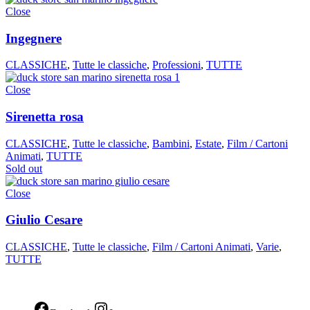
Close
Ingegnere
CLASSICHE
,
Tutte le classiche
,
Professioni
,
TUTTE
Close
Sirenetta rosa
CLASSICHE
,
Tutte le classiche
,
Bambini
,
Estate
,
Film / Cartoni
Animati
,
TUTTE
Sold out
Close
Giulio Cesare
CLASSICHE
,
Tutte le classiche
,
Film / Cartoni Animati
,
Varie
,
TUTTE