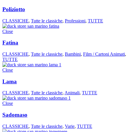
Poliziotto
CLASSICHE
,
Tutte le classiche
,
Professioni
,
TUTTE
Close
Fatina
CLASSICHE
,
Tutte le classiche
,
Bambini
,
Film / Cartoni Animati
,
TUTTE
Close
Lama
CLASSICHE
,
Tutte le classiche
,
Animali
,
TUTTE
Close
Sadomaso
CLASSICHE
,
Tutte le classiche
,
Varie
,
TUTTE