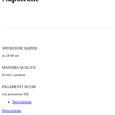
SPEDIZIONE RAPIDE
in 24/48 ore
MASSIMA QUALITÀ
di tutti i prodotti
PAGAMENTI SICURI
con protezione SSL
Descrizione
Descrizione