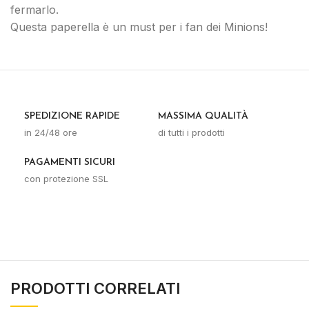
fermarlo.
Questa paperella è un must per i fan dei Minions!
SPEDIZIONE RAPIDE
MASSIMA QUALITÀ
in 24/48 ore
di tutti i prodotti
PAGAMENTI SICURI
con protezione SSL
PRODOTTI CORRELATI