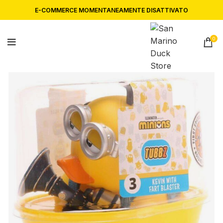
E-COMMERCE MOMENTANEAMENTE DISATTIVATO
0