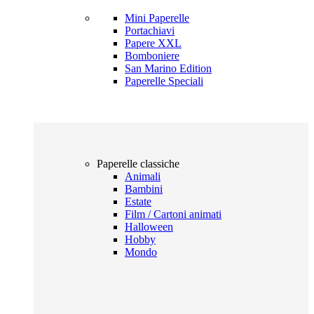
Mini Paperelle
Portachiavi
Papere XXL
Bomboniere
San Marino Edition
Paperelle Speciali
Paperelle classiche
Animali
Bambini
Estate
Film / Cartoni animati
Halloween
Hobby
Mondo