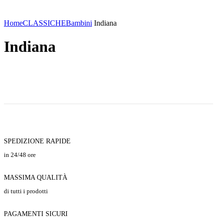
Click to enlarge
Home
CLASSICHE
Bambini
Indiana
Indiana
SPEDIZIONE RAPIDE
in 24/48 ore
MASSIMA QUALITÀ
di tutti i prodotti
PAGAMENTI SICURI