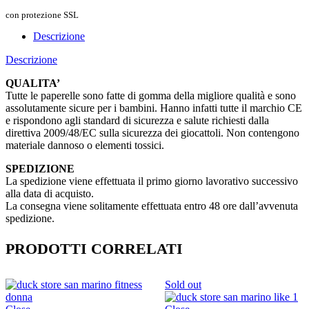
con protezione SSL
Descrizione
Descrizione
QUALITA’
Tutte le paperelle sono fatte di gomma della migliore qualità e sono
assolutamente sicure per i bambini. Hanno infatti tutte il marchio CE
e rispondono agli standard di sicurezza e salute richiesti dalla
direttiva 2009/48/EC sulla sicurezza dei giocattoli. Non contengono
materiale dannoso o elementi tossici.
SPEDIZIONE
La spedizione viene effettuata il primo giorno lavorativo successivo
alla data di acquisto.
La consegna viene solitamente effettuata entro 48 ore dall’avvenuta
spedizione.
PRODOTTI CORRELATI
Sold out