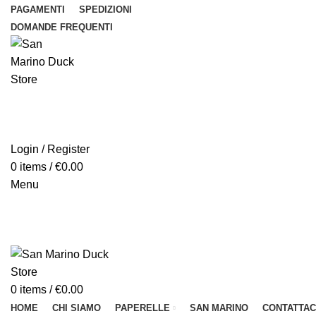
PAGAMENTI
SPEDIZIONI
DOMANDE FREQUENTI
Login / Register
0
items
/
€
0.00
Menu
0
items
/
€
0.00
HOME
CHI SIAMO
PAPERELLE
SAN MARINO
CONTATTAC