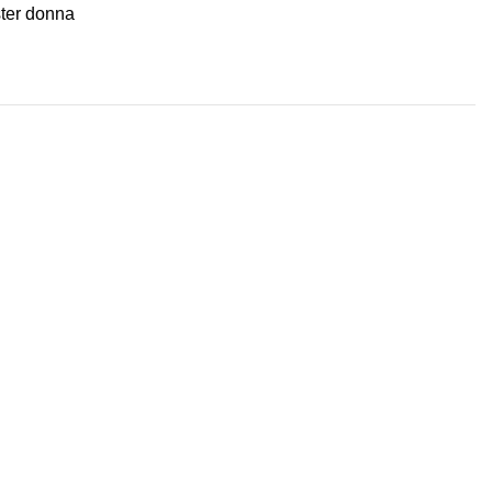
ter donna