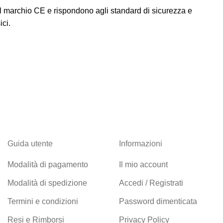
 il marchio CE e rispondono agli standard di sicurezza e
ici.
Guida utente
Informazioni
Modalità di pagamento
Il mio account
Modalità di spedizione
Accedi / Registrati
Termini e condizioni
Password dimenticata
Resi e Rimborsi
Privacy Policy