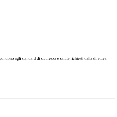
ondono agli standard di sicurezza e salute richiesti dalla direttiva