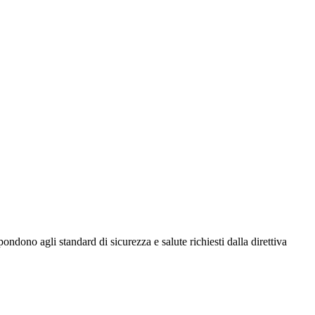
ondono agli standard di sicurezza e salute richiesti dalla direttiva