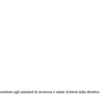
ondono agli standard di sicurezza e salute richiesti dalla direttiva