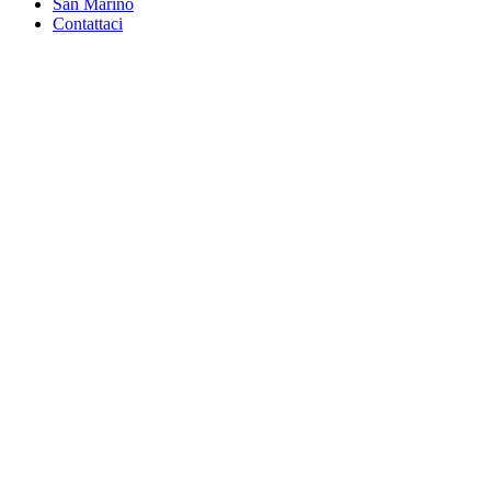
San Marino
Contattaci