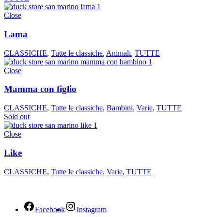
Close
Lama
CLASSICHE
,
Tutte le classiche
,
Animali
,
TUTTE
Close
Mamma con figlio
CLASSICHE
,
Tutte le classiche
,
Bambini
,
Varie
,
TUTTE
Sold out
Close
Like
CLASSICHE
,
Tutte le classiche
,
Varie
,
TUTTE
Facebook
Instagram