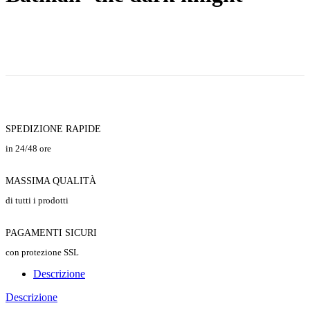
SPEDIZIONE RAPIDE
in 24/48 ore
MASSIMA QUALITÀ
di tutti i prodotti
PAGAMENTI SICURI
con protezione SSL
Descrizione
Descrizione